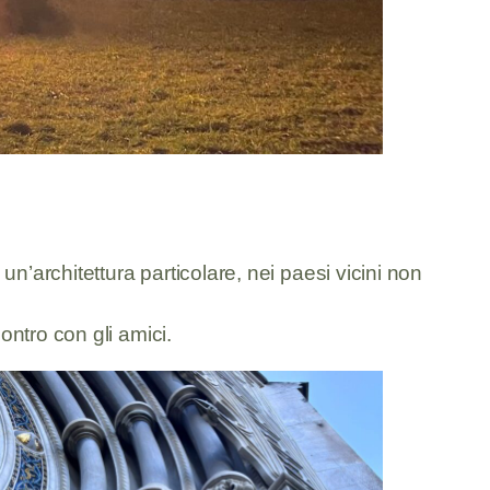
n’architettura particolare, nei paesi vicini non
ntro con gli amici.