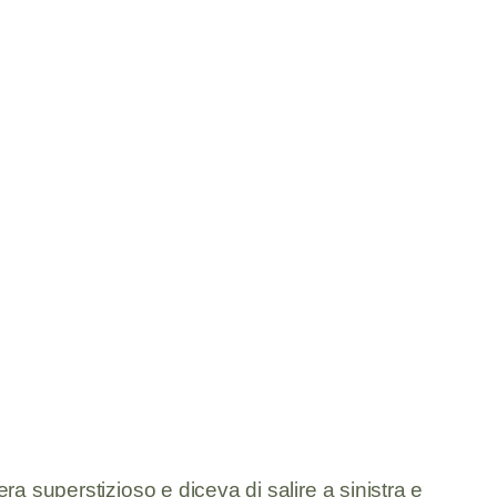
a superstizioso e diceva di salire a sinistra e