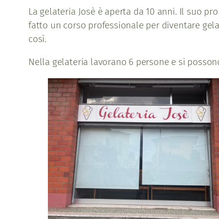
La gelateria Josè è aperta da 10 anni. Il suo pr
fatto un corso professionale per diventare gel
così.
Nella gelateria lavorano 6 persone e si possono