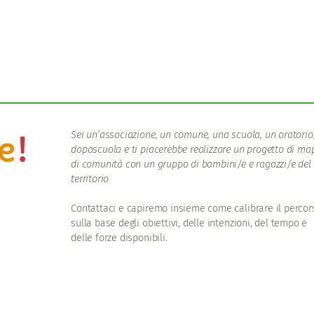
Sei un’associazione, un comune, una scuola, un oratorio
doposcuola e ti piacerebbe realizzare un progetto di m
di comunità con un gruppo di bambini/e e ragazzi/e del
territorio
Contattaci e capiremo insieme come calibrare il percor
sulla base degli obiettivi, delle intenzioni, del tempo e
delle forze disponibili.