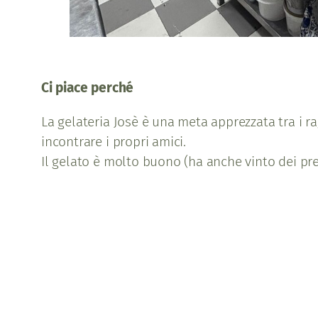
Ci piace perché
La gelateria Josè è una meta apprezzata tra i r
incontrare i propri amici.
Il gelato è molto buono (ha anche vinto dei pre