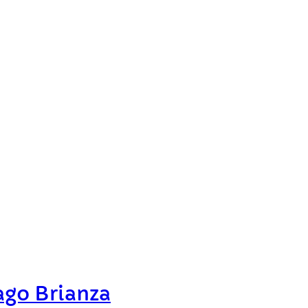
ago Brianza