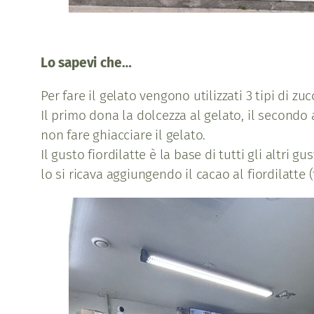
Lo sapevi che…
Per fare il gelato vengono utilizzati 3 tipi di z
Il primo dona la dolcezza al gelato, il secondo
non fare ghiacciare il gelato.
Il gusto fiordilatte è la base di tutti gli altri 
lo si ricava aggiungendo il cacao al fiordilatte 