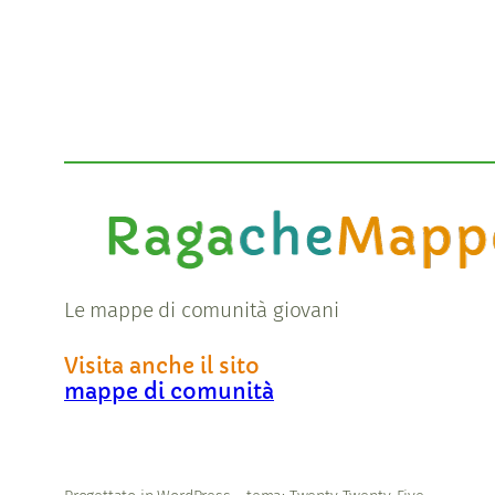
Le mappe di comunità giovani
Visita anche il sito
mappe di comunità