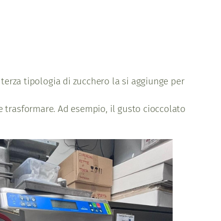
terza tipologia di zucchero la si aggiunge per
re e trasformare. Ad esempio, il gusto cioccolato