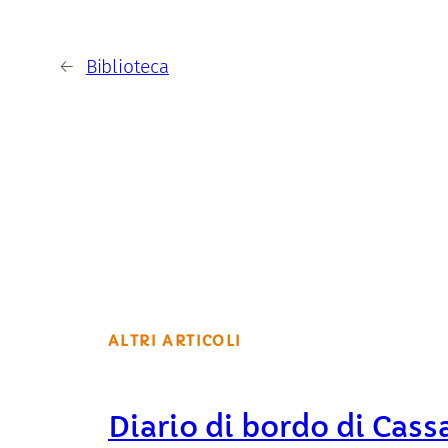
←
Biblioteca
ALTRI ARTICOLI
Diario di bordo di Cass