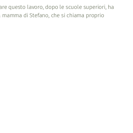
fare questo lavoro, dopo le scuole superiori, ha
lla mamma di Stefano, che si chiama proprio