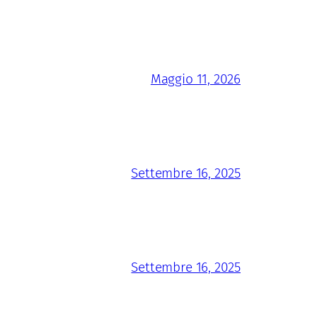
Maggio 11, 2026
Settembre 16, 2025
Settembre 16, 2025