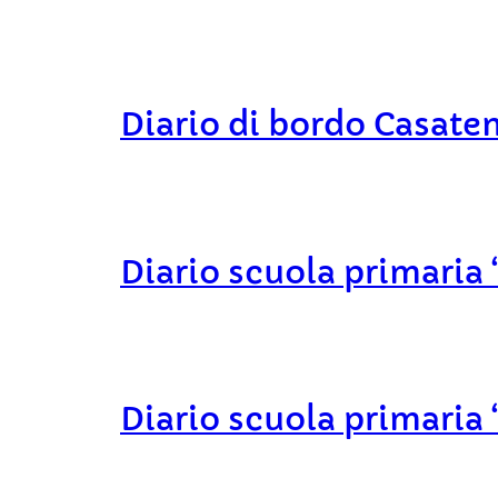
Diario di bordo Casate
Diario scuola primaria 
Diario scuola primaria 