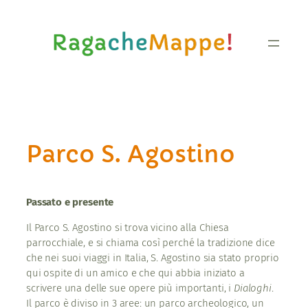
Vai
al
contenuto
Parco S. Agostino
Passato e presente
Il Parco S. Agostino si trova vicino alla Chiesa
parrocchiale, e si chiama così perché la tradizione dice
che nei suoi viaggi in Italia, S. Agostino sia stato proprio
qui ospite di un amico e che qui abbia iniziato a
scrivere una delle sue opere più importanti, i
Dialoghi
.
Il parco è diviso in 3 aree: un parco archeologico, un