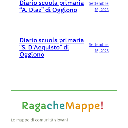
Diario scuola primaria
Settembre
“A. Diaz” di Oggiono
16, 2025
Diario scuola primaria
Settembre
“S. D’Acquisto” di
16, 2025
Oggiono
Le mappe di comunità giovani