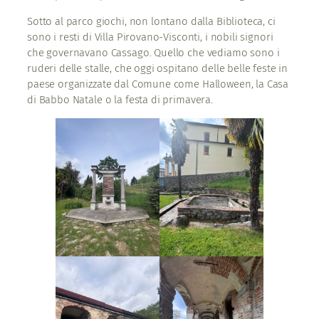
Sotto al parco giochi, non lontano dalla Biblioteca, ci
sono i resti di Villa Pirovano-Visconti, i nobili signori
che governavano Cassago. Quello che vediamo sono i
ruderi delle stalle, che oggi ospitano delle belle feste in
paese organizzate dal Comune come Halloween, la Casa
di Babbo Natale o la festa di primavera.