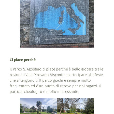
Ci piace perché
Il Parco S. Agostino ci piace perché è bello giocare tra le
rovine di Villa Pirovano-Visconti e partecipare alle feste
che si tengono lì. Il parco giochi è sempre molto
frequentato ed è un punto di ritrovo per noi ragazzi. Il
parco archeologico è molto interessante.