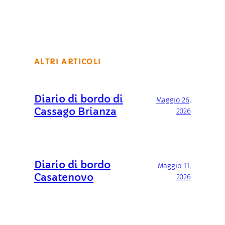
ALTRI ARTICOLI
Diario di bordo di
Maggio 26,
Cassago Brianza
2026
Diario di bordo
Maggio 11,
Casatenovo
2026