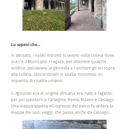
Lo sapevi che…
In passato, i nobili Visconti sciavano sulla collina dove
ora c’è il Municipio. I ragazzi, per ottenere qualche
soldino, passavano la giornata a riportare gli sci sopra
alla collina, caricandoseli in spalla. Insomma, un
impianto di risalita umano!
S. Agostino era di origine africana: era nato a Tagaste,
per poi spostarsi a Cartagine, Roma, Milano e Cassago.
Una mappa appesa all’ingresso del parco fa vedere la
mappa dei suoi viaggi, che passa anche da Cassago.