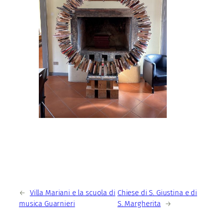
←
Villa Mariani e la scuola di
Chiese di S. Giustina e di
musica Guarnieri
S. Margherita
→