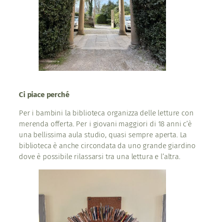
Ci piace perché
Per i bambini la biblioteca organizza delle letture con
merenda offerta. Per i giovani maggiori di 18 anni c’è
una bellissima aula studio, quasi sempre aperta. La
biblioteca è anche circondata da uno grande giardino
dove è possibile rilassarsi tra una lettura e l’altra.