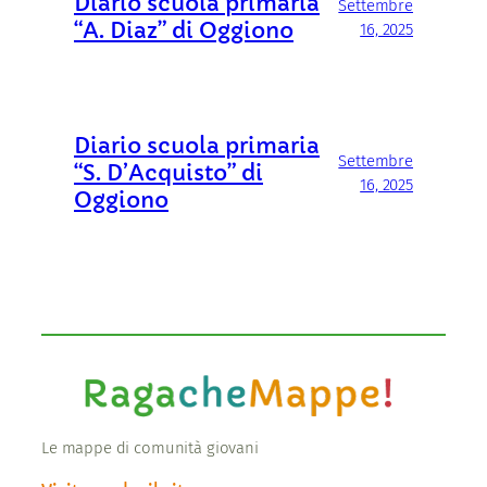
Diario scuola primaria
Settembre
“A. Diaz” di Oggiono
16, 2025
Diario scuola primaria
Settembre
“S. D’Acquisto” di
16, 2025
Oggiono
Le mappe di comunità giovani