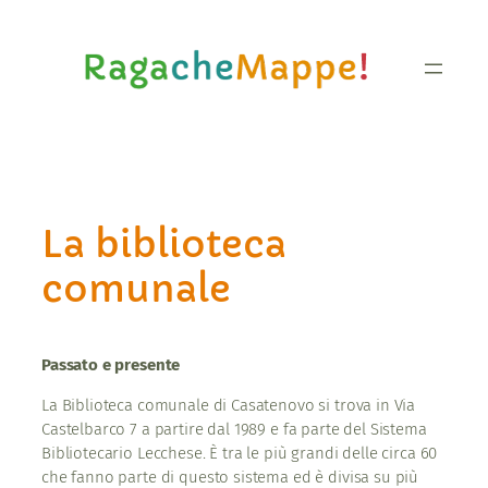
Vai
al
contenuto
La biblioteca
comunale
Passato e presente
La Biblioteca comunale di Casatenovo si trova in Via
Castelbarco 7 a partire dal 1989 e fa parte del Sistema
Bibliotecario Lecchese. È tra le più grandi delle circa 60
che fanno parte di questo sistema ed è divisa su più