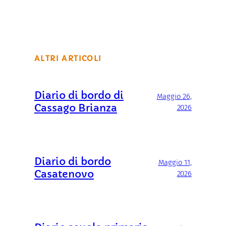
ALTRI ARTICOLI
Diario di bordo di
Maggio 26,
Cassago Brianza
2026
Diario di bordo
Maggio 11,
Casatenovo
2026