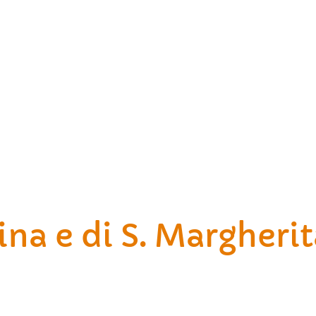
ina e di S. Margheri