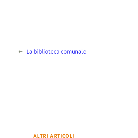
←
La biblioteca comunale
ALTRI ARTICOLI