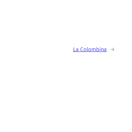
La Colombina
→