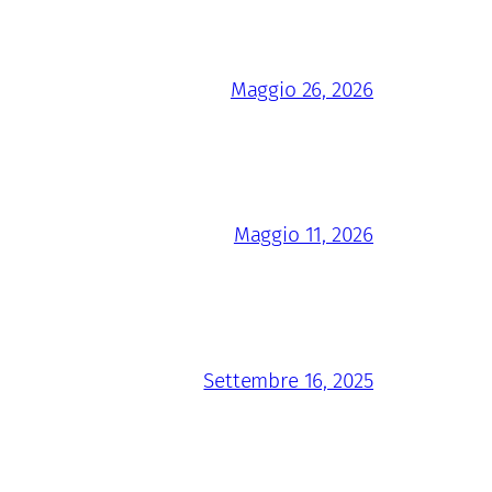
Maggio 26, 2026
Maggio 11, 2026
Settembre 16, 2025