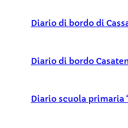
Diario di bordo di Cass
Diario di bordo Casate
Diario scuola primaria 