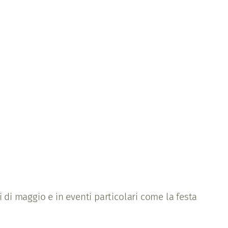
i di maggio e in eventi particolari come la festa