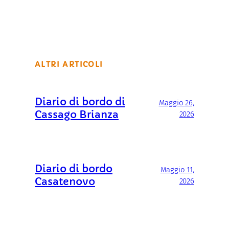
ALTRI ARTICOLI
Diario di bordo di
Maggio 26,
Cassago Brianza
2026
Diario di bordo
Maggio 11,
Casatenovo
2026