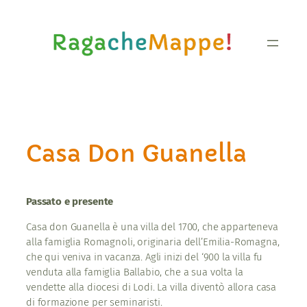
Vai
al
contenuto
Casa Don Guanella
Passato e presente
Casa don Guanella è una villa del 1700, che apparteneva
alla famiglia Romagnoli, originaria dell’Emilia-Romagna,
che qui veniva in vacanza. Agli inizi del ‘900 la villa fu
venduta alla famiglia Ballabio, che a sua volta la
vendette alla diocesi di Lodi. La villa diventò allora casa
di formazione per seminaristi.