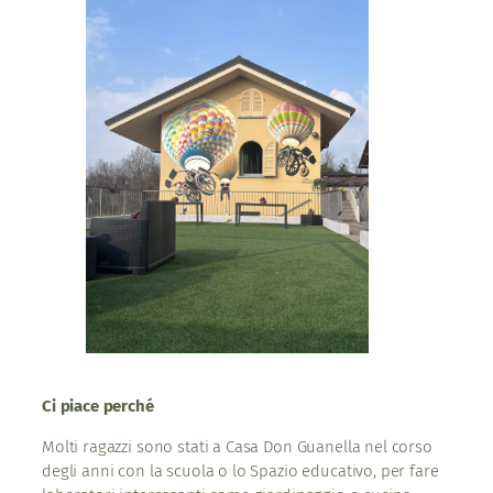
Ci piace perché
Molti ragazzi sono stati a Casa Don Guanella nel corso
degli anni con la scuola o lo Spazio educativo, per fare