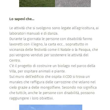
Lo sapevi che…
Le attività che si svolgono sono legate all’agricoltura, ai
laboratori manuali e di danza.
Durante la giornata le persone con disabilità fanno
lavoretti con il legno, la carta ecc… soprattutto in
vicinanza delle festività come il Natale o la Pasqua, che
poi vengono venduti per sostenere le attività del
Centro.
C’è il progetto di costruire un biolago nel parco della
Villa, per ospitare animali e piante.
Sul muro dell’edificio che ospita il CDD si trova un
murales che raffigura delle carrozzine che volano nel
cielo grazie a delle mongolfiere. Secondo noi significa
che tutti/e, anche le persone con disabilità, possono
raggiungere i loro obiettivi.