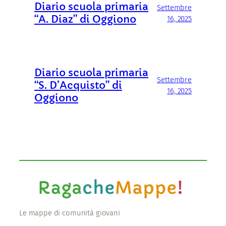
Diario scuola primaria
Settembre
“A. Diaz” di Oggiono
16, 2025
Diario scuola primaria
Settembre
“S. D’Acquisto” di
16, 2025
Oggiono
Le mappe di comunità giovani