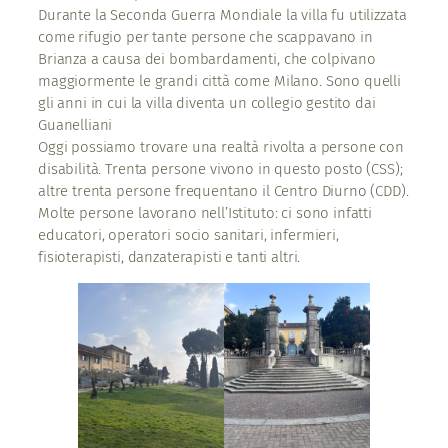
Durante la Seconda Guerra Mondiale la villa fu utilizzata
come rifugio per tante persone che scappavano in
Brianza a causa dei bombardamenti, che colpivano
maggiormente le grandi città come Milano. Sono quelli
gli anni in cui la villa diventa un collegio gestito dai
Guanelliani
Oggi possiamo trovare una realtà rivolta a persone con
disabilità. Trenta persone vivono in questo posto (CSS);
altre trenta persone frequentano il Centro Diurno (CDD).
Molte persone lavorano nell’Istituto: ci sono infatti
educatori, operatori socio sanitari, infermieri,
fisioterapisti, danzaterapisti e tanti altri.