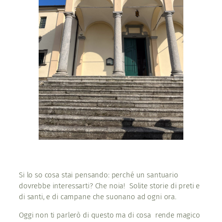
Si lo so cosa stai pensando: perché un santuario
dovrebbe interessarti? Che noia! Solite storie di preti e
di santi, e di campane che suonano ad ogni ora.
Oggi non ti parlerò di questo ma di cosa rende magico