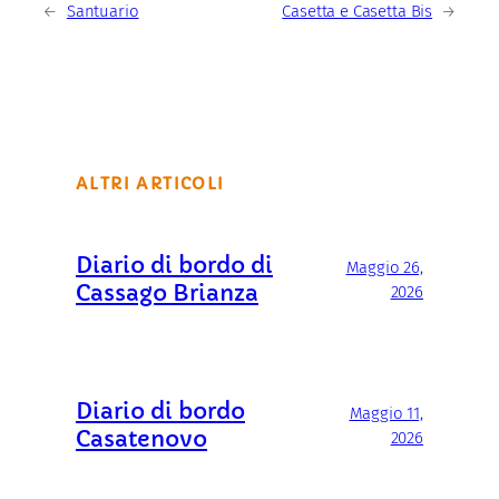
←
Santuario
Casetta e Casetta Bis
→
ALTRI ARTICOLI
Diario di bordo di
Maggio 26,
Cassago Brianza
2026
Diario di bordo
Maggio 11,
Casatenovo
2026