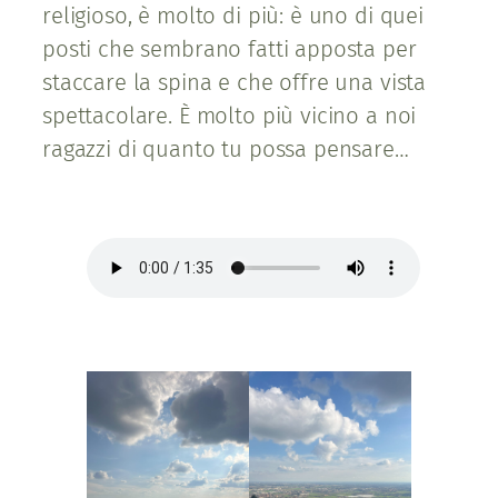
religioso, è molto di più: è uno di quei
posti che sembrano fatti apposta per
staccare la spina e che offre una vista
spettacolare. È molto più vicino a noi
ragazzi di quanto tu possa pensare…