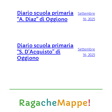
Diario scuola primaria
Settembre
“A. Diaz” di Oggiono
16, 2025
Diario scuola primaria
Settembre
“S. D’Acquisto” di
16, 2025
Oggiono