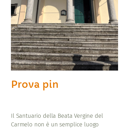
Prova pin
Il Santuario della Beata Vergine del
Carmelo non è un semplice luogo