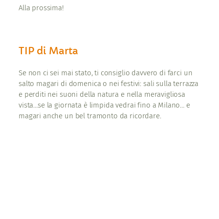
Alla prossima!
TIP di Marta
Se non ci sei mai stato, ti consiglio davvero di farci un
salto magari di domenica o nei festivi: sali sulla terrazza
e perditi nei suoni della natura e nella meravigliosa
vista…se la giornata è limpida vedrai fino a Milano… e
magari anche un bel tramonto da ricordare.