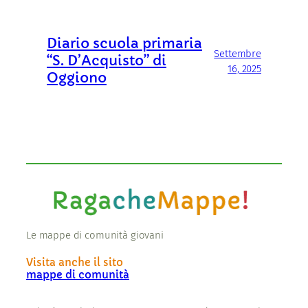
Diario scuola primaria
Settembre
“S. D’Acquisto” di
16, 2025
Oggiono
Le mappe di comunità giovani
Visita anche il sito
mappe di comunità