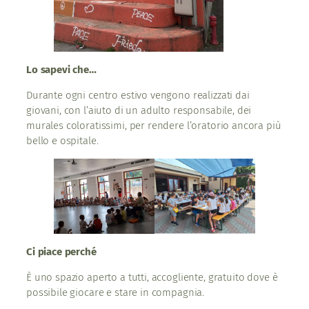
Lo sapevi che…
Durante ogni centro estivo vengono realizzati dai
giovani, con l’aiuto di un adulto responsabile, dei
murales coloratissimi, per rendere l’oratorio ancora più
bello e ospitale.
Ci piace perché
È uno spazio aperto a tutti, accogliente, gratuito dove è
possibile giocare e stare in compagnia.