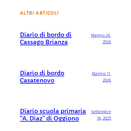
ALTRI ARTICOLI
Diario di bordo di
Maggio 26,
Cassago Brianza
2026
Diario di bordo
Maggio 11,
Casatenovo
2026
Diario scuola primaria
Settembre
“A. Diaz” di Oggiono
16, 2025