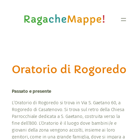
Vai
al
contenuto
Oratorio di Rogoredo
Passato e presente
L’Oratorio di Rogoredo si trova in Via S. Gaetano 60, a
Rogoredo di Casatenovo. Si trova sul retro della Chiesa
Parrocchiale dedicata a S. Gaetano, costruita verso la
fine dell’800. L’Oratorio è il luogo dove bambini/e e
giovani della zona vengono accolti, insieme ai loro
genitori, come in una grande famiglia, dove si impara a