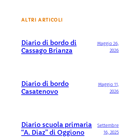
ALTRI ARTICOLI
Diario di bordo di
Maggio 26,
Cassago Brianza
2026
Diario di bordo
Maggio 11,
Casatenovo
2026
Diario scuola primaria
Settembre
“A. Diaz” di Oggiono
16, 2025