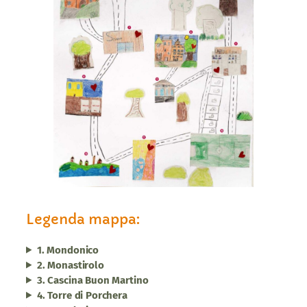
Legenda mappa:
1. Mondonico
2. Monastirolo
3. Cascina Buon Martino
4. Torre di Porchera