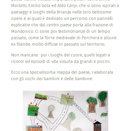
Morlotti, Emilio Gola ed Aldo Carpi, che si sono ispirati a
paesaggi e luoghi della Brianza nelle loro bellissime
opere e ai quali è dedicato un percorso con pannelli
esplicativi che dal centro paese porta alla frazione di
Mondonico. Ci sono poi testimonianze di un tempo
passato, come la Torre medievale di Porchera e alcune
ex filande, molto diffuse in passato sul territorio.
Non mancano poi i luoghi del cuore, quelli legati a
ricordi ed episodi di vita vissuta da grandi e piccini.
Ecco una specialissima mappa del paese, rielaborata
con gli occhi dei bambini e delle bambine: