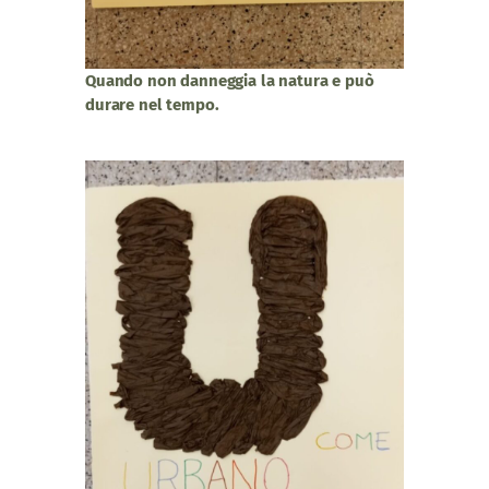
Quando non danneggia la natura e può
durare nel tempo.