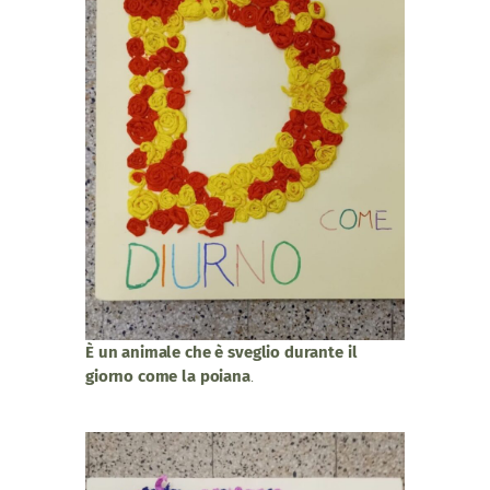
È un animale che è sveglio durante il
giorno come la poiana
.