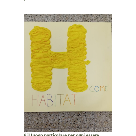
È il luogo particolare per ogni essere