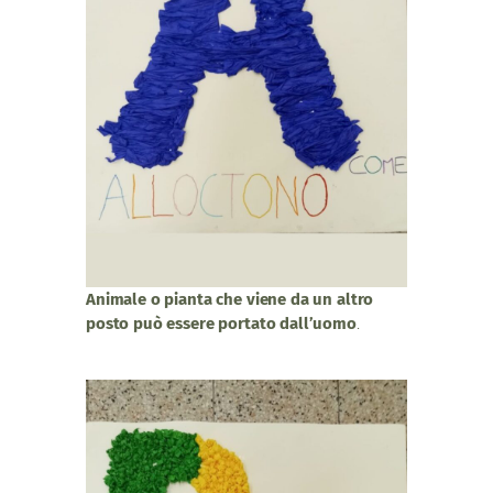
Animale o pianta che viene da un altro
posto può essere portato dall’uomo
.