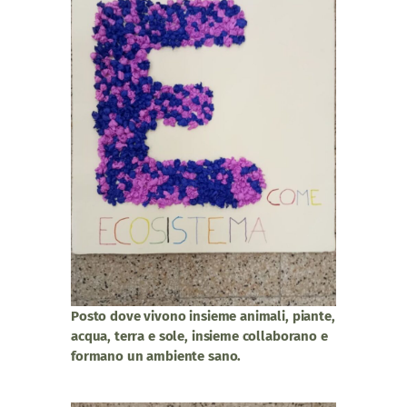
Posto dove vivono insieme animali, piante,
acqua, terra e sole, insieme collaborano e
formano un ambiente sano.