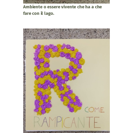
Ambiente o essere vivente che ha a che
fare con il lago.