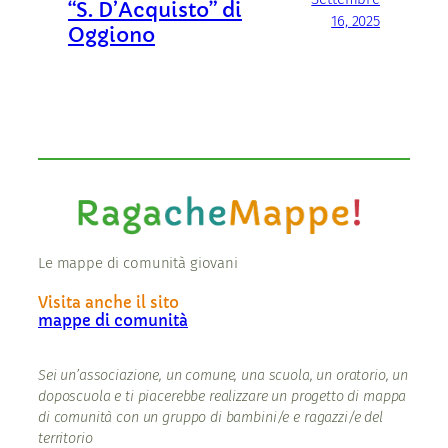
“S. D’Acquisto” di
16, 2025
Oggiono
Le mappe di comunità giovani
Visita anche il sito
mappe di comunità
Sei un’associazione, un comune, una scuola, un oratorio, un
doposcuola e ti piacerebbe realizzare un progetto di mappa
di comunità con un gruppo di bambini/e e ragazzi/e del
territorio