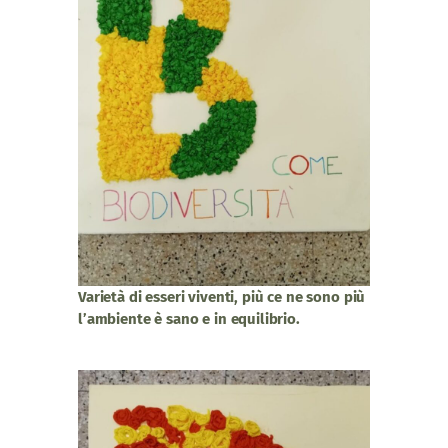
Varietà di esseri viventi, più ce ne sono più
l’ambiente è sano e in equilibrio.