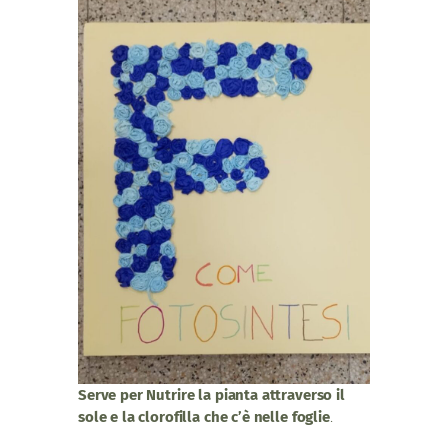
Serve per Nutrire la pianta attraverso il
sole e la clorofilla che c’è nelle foglie
.