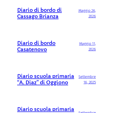
Diario di bordo di
Maggio 26,
Cassago Brianza
2026
Diario di bordo
Maggio 11,
Casatenovo
2026
Diario scuola primaria
Settembre
“A. Diaz” di Oggiono
16, 2025
Diario scuola primaria
Settembre