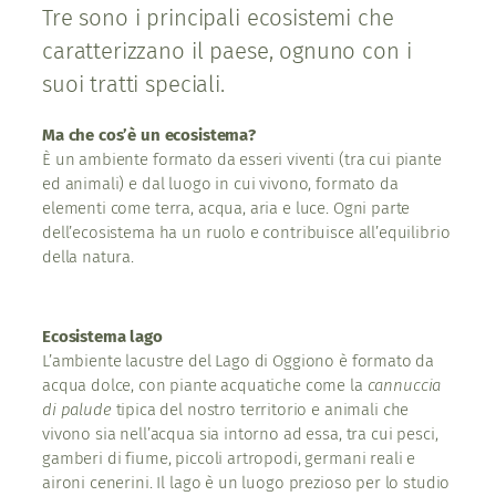
Tre sono i principali ecosistemi che
caratterizzano il paese, ognuno con i
suoi tratti speciali.
Ma che cos’è un ecosistema?
È un ambiente formato da esseri viventi (tra cui piante
ed animali) e dal luogo in cui vivono, formato da
elementi come terra, acqua, aria e luce. Ogni parte
dell’ecosistema ha un ruolo e contribuisce all’equilibrio
della natura.
Ecosistema lago
L’ambiente lacustre del Lago di Oggiono è formato da
acqua dolce, con piante acquatiche come la
cannuccia
di palude
tipica del nostro territorio e animali che
vivono sia nell’acqua sia intorno ad essa, tra cui pesci,
gamberi di fiume, piccoli artropodi, germani reali e
aironi cenerini. Il lago è un luogo prezioso per lo studio