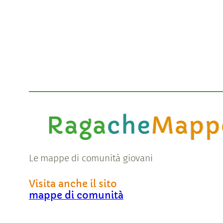
Le mappe di comunità giovani
Visita anche il sito
mappe di comunità