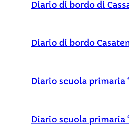
Diario di bordo di Cass
Diario di bordo Casate
Diario scuola primaria 
Diario scuola primaria 