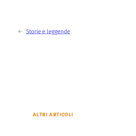
←
Storie e leggende
ALTRI ARTICOLI