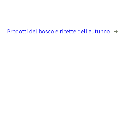
Prodotti del bosco e ricette dell’autunno
→