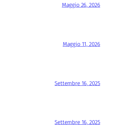
Maggio 26, 2026
Maggio 11, 2026
Settembre 16, 2025
Settembre 16, 2025