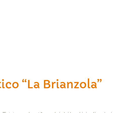
ico “La Brianzola”