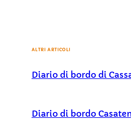
ALTRI ARTICOLI
Diario di bordo di Cass
Diario di bordo Casate