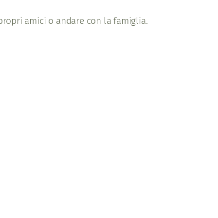
propri amici o andare con la famiglia.