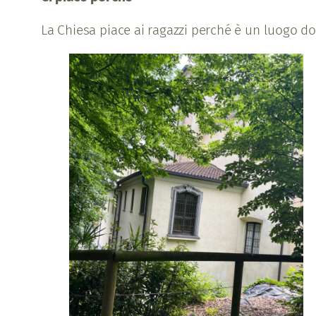
La Chiesa piace ai ragazzi perché è un luogo d