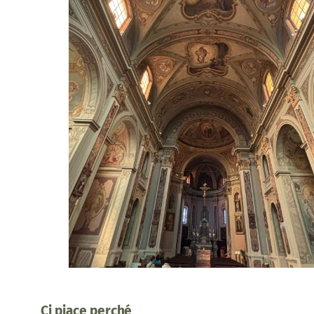
Ci piace perché