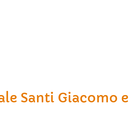
ale Santi Giacomo e