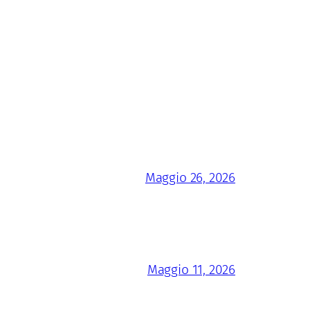
Maggio 26, 2026
Maggio 11, 2026