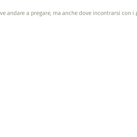
ove andare a pregare, ma anche dove incontrarsi con i 