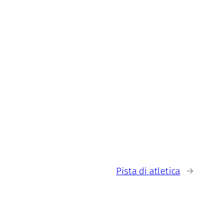
Pista di atletica
→