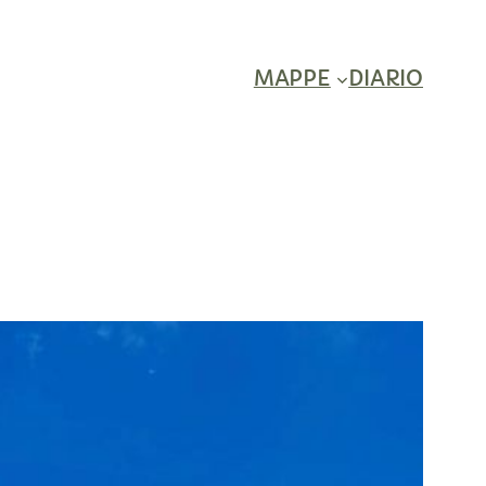
MAPPE
DIARIO