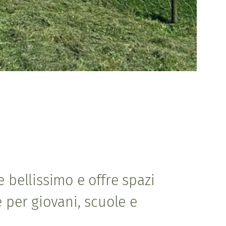
 bellissimo e offre spazi
 per giovani, scuole e