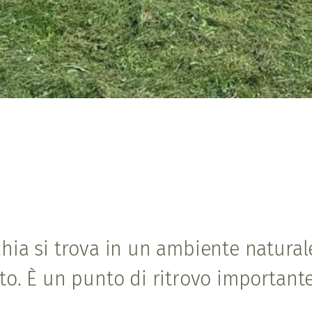
hia si trova in un ambiente naturale
to. È un punto di ritrovo importante