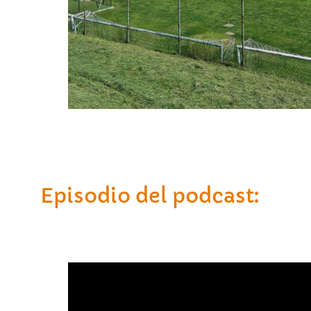
Episodio del podcast: