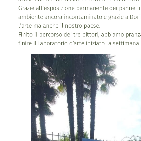
Grazie all’esposizione permanente dei pannelli 
ambiente ancora incontaminato e grazie a Dori
l’arte ma anche il nostro paese.
Finito il percorso dei tre pittori, abbiamo pra
finire il laboratorio d’arte iniziato la settiman